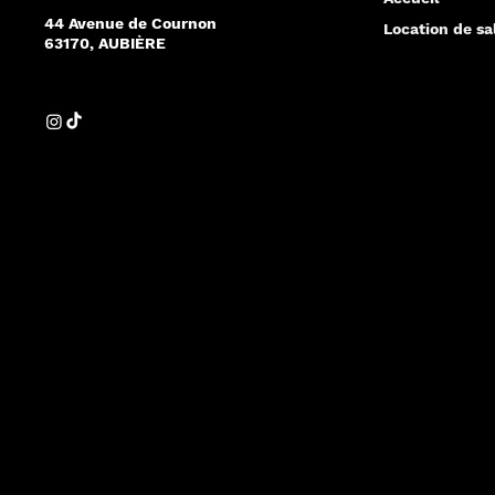
44 Avenue de Cournon
Location de sa
63170, AUBIÈRE