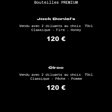
Bouteilles PREMIUM
Jack Daniel's
Vendu avec 2 diluants au choix. 70cl
Classique - Fire - Honey
120 €
Ciroc
Vendu avec 2 diluants au choix. 70cl
Classique - Pêche - Pomme
120 €