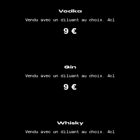
Vodka
Vendu avec un diluant au choix. 4cl
9 €
Gin
Vendu avec un diluant au choix. 4cl
9 €
Whisky
Vendu avec un diluant au choix. 4cl