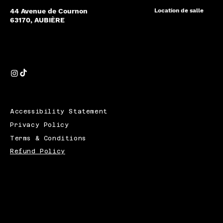
44 Avenue de Cournon
Location de salle
63170, AUBIÈRE
Accessibility Statement
Privacy Policy
Terms & Conditions
Refund Policy