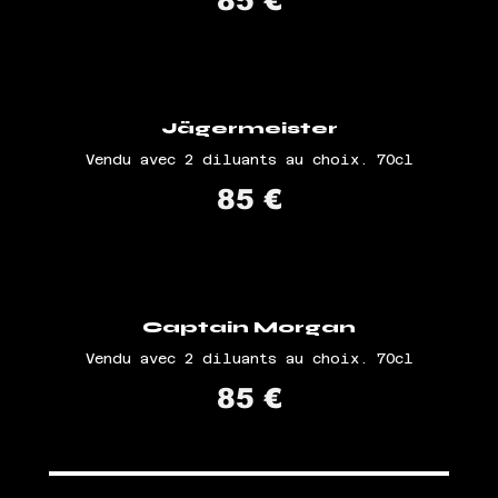
85 €
Jägermeister
Vendu avec 2 diluants au choix. 70cl
85 €
Captain Morgan
Vendu avec 2 diluants au choix. 70cl
85 €