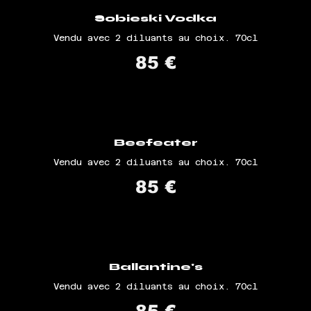
Sobieski Vodka
Vendu avec 2 diluants au choix. 70cl
85 €
Beefeater
Vendu avec 2 diluants au choix. 70cl
85 €
Ballantine's
Vendu avec 2 diluants au choix. 70cl