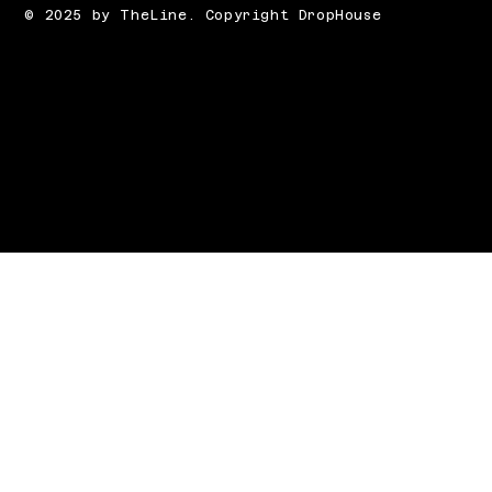
© 2025 by TheLine. Copyright DropHouse